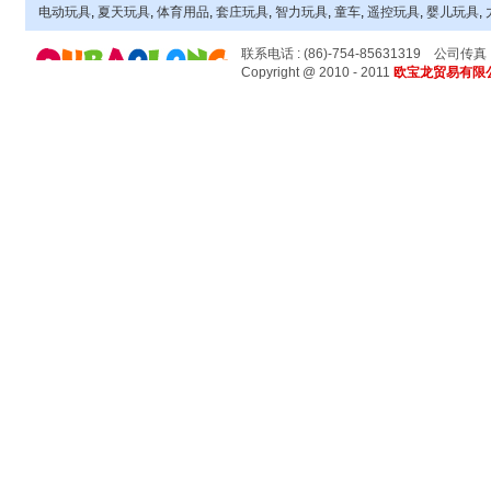
电动玩具
,
夏天玩具
,
体育用品
,
套庄玩具
,
智力玩具
,
童车
,
遥控玩具
,
婴儿玩具
,
联系电话 : (86)-754-85631319
公司传真 : 
Copyright @ 2010 - 2011
欧宝龙贸易有限